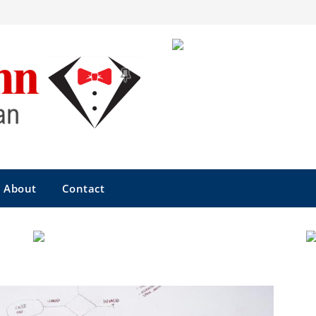
About
Contact