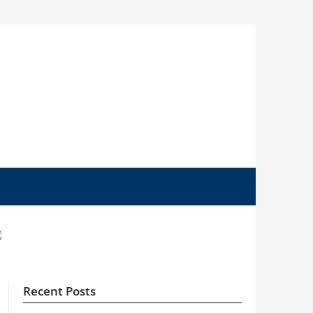
Recent Posts