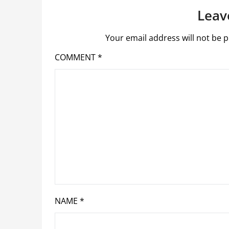
Leav
Your email address will not be p
COMMENT
*
NAME
*