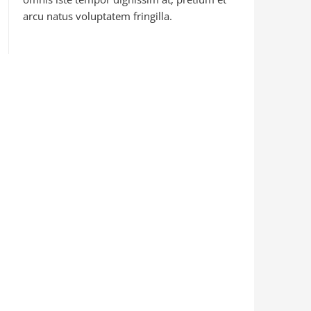
arcu natus voluptatem fringilla.